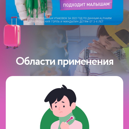
Области применения