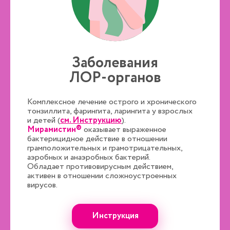
Заболевания
ЛОР-органов
Комплексное лечение острого и хронического
тонзиллита, фарингита, ларингита у взрослых
и детей (
см. Инструкцию
).
Мирамистин®
оказывает выраженное
бактерицидное действие в отношении
грамположительных и грамотрицательных,
аэробных и анаэробных бактерий.
Обладает противовирусным действием,
активен в отношении сложноустроенных
вирусов.
Инструкция