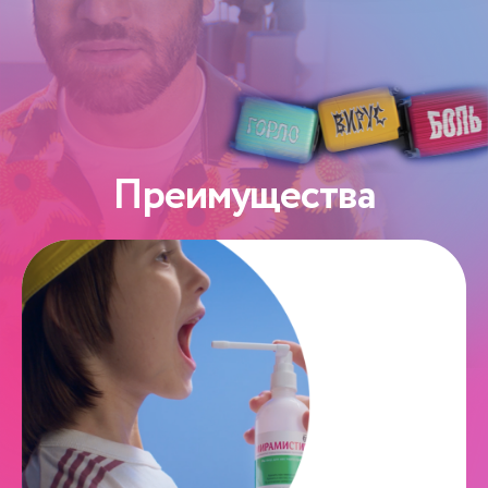
Преимущества