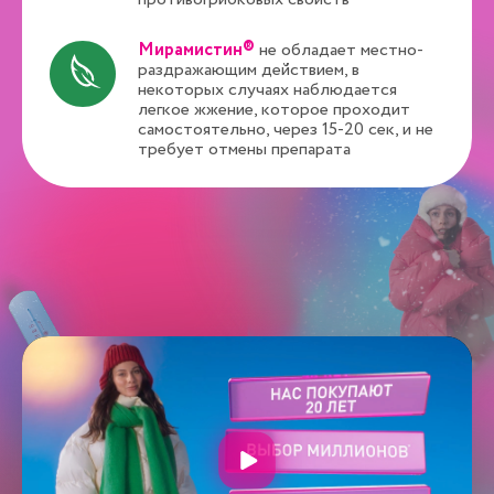
противогрибковых свойств
Мирамистин®
не обладает местно-
раздражающим действием, в
некоторых случаях наблюдается
легкое жжение, которое проходит
самостоятельно, через 15-20 сек, и не
требует отмены препарата